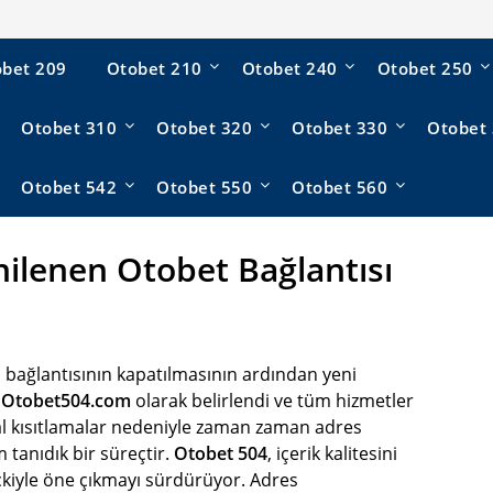
bet 209
Otobet 210
Otobet 240
Otobet 250
Otobet 310
Otobet 320
Otobet 330
Otobet
Otobet 542
Otobet 550
Otobet 560
nilenen Otobet Bağlantısı
i bağlantısının kapatılmasının ardından yeni
i
Otobet504.com
olarak belirlendi ve tüm hizmetler
al kısıtlamalar nedeniyle zaman zaman adres
m tanıdık bir süreçtir.
Otobet 504
, içerik kalitesini
kiyle öne çıkmayı sürdürüyor. Adres