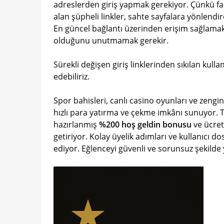
adreslerden giriş yapmak gerekiyor. Çünkü far
alan şüpheli linkler, sahte sayfalara yönlendire
En güncel bağlantı üzerinden erişim sağlamak
olduğunu unutmamak gerekir.
Sürekli değişen giriş linklerinden sıkılan kullanı
edebiliriz.
Spor bahisleri, canlı casino oyunları ve zengin
hızlı para yatırma ve çekme imkânı sunuyor. Tü
hazırlanmış
%200 hoş geldin bonusu
ve ücret
getiriyor. Kolay üyelik adımları ve kullanıcı 
ediyor. Eğlenceyi güvenli ve sorunsuz şekilde y