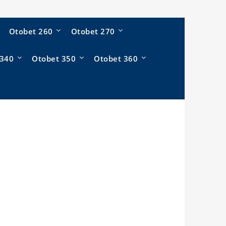
Otobet 260
Otobet 270
 340
Otobet 350
Otobet 360