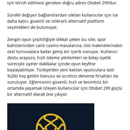
için tercih edilmesi gereken doğru adres Otobet 299’dur.
Sürekli değişen bağlantılardan sıkılan kullanıcılar için ise
daha kalıcı, güvenli ve istikrarlı alternatif platform
seçenekleri de bulunuyor.
Zengin oyun çeşitliliğiyle dikkat çeken bu site; spor
bahislerinden canlı casino masalarına, slot makinelerinden
özel turnuvalara kadar geniş bir içerik sunuyor. Kullanıcı
dostu arayüzü, hızlı ödeme yöntemleri ve kolay üyelik
süreciyle üyeler dakikalar içinde oyun keyfine
başlayabiliyor. Türkiye’den yeni katılan oyunculara özel
%200 hoş geldin bonusu ve ücretsiz deneme fırsatları da
sunuluyor. Eğlencesini güvenli, hızlı ve kesintisiz bir
ortamda yaşamak isteyen kullanıcılar için Otobet 299 güçlü
bir alternatif olarak öne çıkıyor.