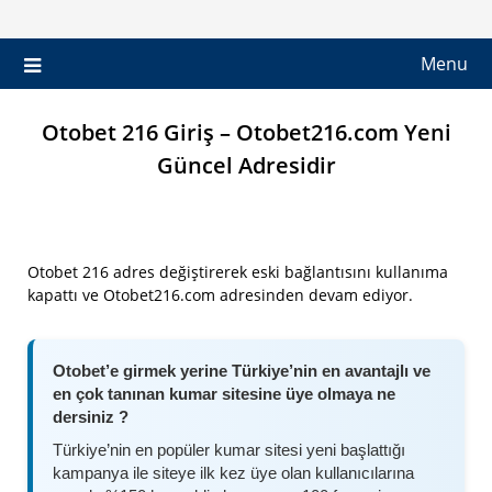
Skip
to
Menu
content
Otobet 216 Giriş – Otobet216.com Yeni
Güncel Adresidir
Otobet 216 adres değiştirerek eski bağlantısını kullanıma
kapattı ve Otobet216.com adresinden devam ediyor.
Otobet’e girmek yerine Türkiye’nin en avantajlı ve
en çok tanınan kumar sitesine üye olmaya ne
dersiniz ?
Türkiye’nin en popüler kumar sitesi yeni başlattığı
kampanya ile siteye ilk kez üye olan kullanıcılarına